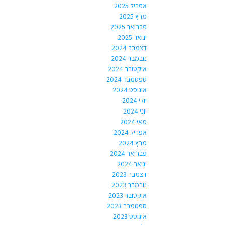
אפריל 2025
מרץ 2025
פברואר 2025
ינואר 2025
דצמבר 2024
נובמבר 2024
אוקטובר 2024
ספטמבר 2024
אוגוסט 2024
יולי 2024
יוני 2024
מאי 2024
אפריל 2024
מרץ 2024
פברואר 2024
ינואר 2024
דצמבר 2023
נובמבר 2023
אוקטובר 2023
ספטמבר 2023
אוגוסט 2023