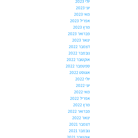
יולי 2023
יוני 2023
מאי 2023
אפריל 2023
מרץ 2023
פברואר 2023
ינואר 2023
דצמבר 2022
נובמבר 2022
אוקטובר 2022
ספטמבר 2022
אוגוסט 2022
יולי 2022
יוני 2022
מאי 2022
אפריל 2022
מרץ 2022
פברואר 2022
ינואר 2022
דצמבר 2021
נובמבר 2021
אוקטובר 2021