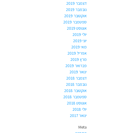
דצמבר 2019
נובמבר 2019
אוקטובר 2019
ספטמבר 2019
אוגוסט 2019
יולי 2019
יוני 2019
מאי 2019
אפריל 2019
מרץ 2019
פברואר 2019
ינואר 2019
דצמבר 2018
נובמבר 2018
אוקטובר 2018
ספטמבר 2018
אוגוסט 2018
יולי 2018
ינואר 2017
Meta