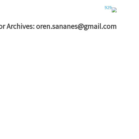
r Archives:
oren.sananes@gmail.com