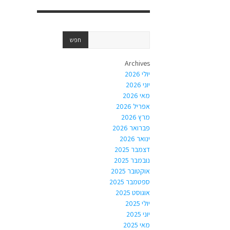
Archives
יולי 2026
יוני 2026
מאי 2026
אפריל 2026
מרץ 2026
פברואר 2026
ינואר 2026
דצמבר 2025
נובמבר 2025
אוקטובר 2025
ספטמבר 2025
אוגוסט 2025
יולי 2025
יוני 2025
מאי 2025