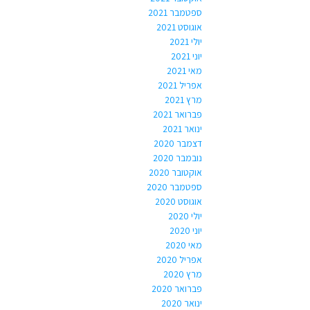
ספטמבר 2021
אוגוסט 2021
יולי 2021
יוני 2021
מאי 2021
אפריל 2021
מרץ 2021
פברואר 2021
ינואר 2021
דצמבר 2020
נובמבר 2020
אוקטובר 2020
ספטמבר 2020
אוגוסט 2020
יולי 2020
יוני 2020
מאי 2020
אפריל 2020
מרץ 2020
פברואר 2020
ינואר 2020