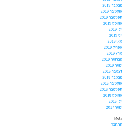
נובמבר 2019
אוקטובר 2019
ספטמבר 2019
אוגוסט 2019
יולי 2019
יוני 2019
מאי 2019
אפריל 2019
מרץ 2019
פברואר 2019
ינואר 2019
דצמבר 2018
נובמבר 2018
אוקטובר 2018
ספטמבר 2018
אוגוסט 2018
יולי 2018
ינואר 2017
Meta
התחבר