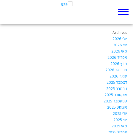
Author Archives:
nivkosh123@gmail.com
Archives
יולי 2026
יוני 2026
מאי 2026
אפריל 2026
מרץ 2026
פברואר 2026
ינואר 2026
דצמבר 2025
נובמבר 2025
אוקטובר 2025
ספטמבר 2025
אוגוסט 2025
יולי 2025
יוני 2025
מאי 2025
אפריל 2025