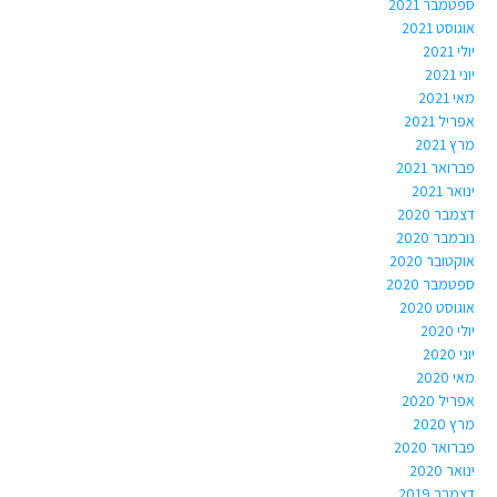
ספטמבר 2021
אוגוסט 2021
יולי 2021
יוני 2021
מאי 2021
אפריל 2021
מרץ 2021
פברואר 2021
ינואר 2021
דצמבר 2020
נובמבר 2020
אוקטובר 2020
ספטמבר 2020
אוגוסט 2020
יולי 2020
יוני 2020
מאי 2020
אפריל 2020
מרץ 2020
פברואר 2020
ינואר 2020
דצמבר 2019