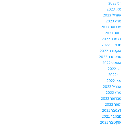
יוני 2023
מאי 2023
אפריל 2023
מרץ 2023
פברואר 2023
ינואר 2023
דצמבר 2022
נובמבר 2022
אוקטובר 2022
ספטמבר 2022
אוגוסט 2022
יולי 2022
יוני 2022
מאי 2022
אפריל 2022
מרץ 2022
פברואר 2022
ינואר 2022
דצמבר 2021
נובמבר 2021
אוקטובר 2021