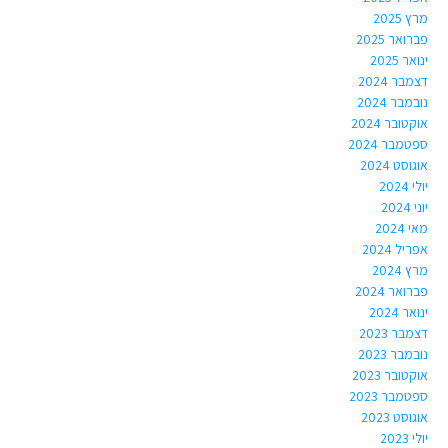
מרץ 2025
פברואר 2025
ינואר 2025
דצמבר 2024
נובמבר 2024
אוקטובר 2024
ספטמבר 2024
אוגוסט 2024
יולי 2024
יוני 2024
מאי 2024
אפריל 2024
מרץ 2024
פברואר 2024
ינואר 2024
דצמבר 2023
נובמבר 2023
אוקטובר 2023
ספטמבר 2023
אוגוסט 2023
יולי 2023