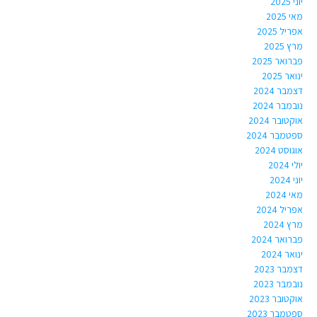
יוני 2025
מאי 2025
אפריל 2025
מרץ 2025
פברואר 2025
ינואר 2025
דצמבר 2024
נובמבר 2024
אוקטובר 2024
ספטמבר 2024
אוגוסט 2024
יולי 2024
יוני 2024
מאי 2024
אפריל 2024
מרץ 2024
פברואר 2024
ינואר 2024
דצמבר 2023
נובמבר 2023
אוקטובר 2023
ספטמבר 2023