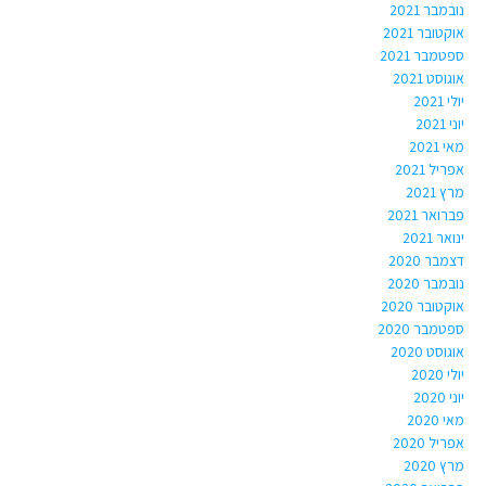
נובמבר 2021
אוקטובר 2021
ספטמבר 2021
אוגוסט 2021
יולי 2021
יוני 2021
מאי 2021
אפריל 2021
מרץ 2021
פברואר 2021
ינואר 2021
דצמבר 2020
נובמבר 2020
אוקטובר 2020
ספטמבר 2020
אוגוסט 2020
יולי 2020
יוני 2020
מאי 2020
אפריל 2020
מרץ 2020