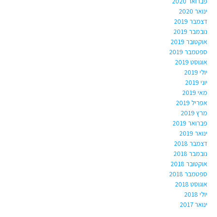
פברואר 2020
ינואר 2020
דצמבר 2019
נובמבר 2019
אוקטובר 2019
ספטמבר 2019
אוגוסט 2019
יולי 2019
יוני 2019
מאי 2019
אפריל 2019
מרץ 2019
פברואר 2019
ינואר 2019
דצמבר 2018
נובמבר 2018
אוקטובר 2018
ספטמבר 2018
אוגוסט 2018
יולי 2018
ינואר 2017