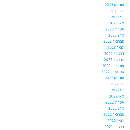
אוגוסט 2023
יולי 2023
יוני 2023
מאי 2023
אפריל 2023
מרץ 2023
פברואר 2023
ינואר 2023
דצמבר 2022
נובמבר 2022
אוקטובר 2022
ספטמבר 2022
אוגוסט 2022
יולי 2022
יוני 2022
מאי 2022
אפריל 2022
מרץ 2022
פברואר 2022
ינואר 2022
דצמבר 2021