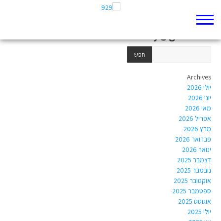
Author Archives:
michellelousholsky@gmail.com
Archives
יולי 2026
יוני 2026
מאי 2026
אפריל 2026
מרץ 2026
פברואר 2026
ינואר 2026
דצמבר 2025
נובמבר 2025
אוקטובר 2025
ספטמבר 2025
אוגוסט 2025
יולי 2025