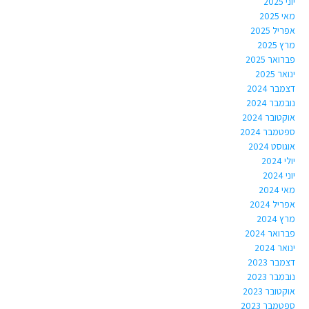
יוני 2025
מאי 2025
אפריל 2025
מרץ 2025
פברואר 2025
ינואר 2025
דצמבר 2024
נובמבר 2024
אוקטובר 2024
ספטמבר 2024
אוגוסט 2024
יולי 2024
יוני 2024
מאי 2024
אפריל 2024
מרץ 2024
פברואר 2024
ינואר 2024
דצמבר 2023
נובמבר 2023
אוקטובר 2023
ספטמבר 2023