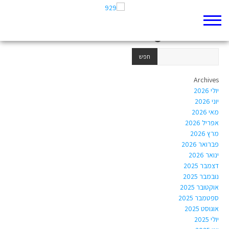
Author Archives:
michalion1981@hotmail.com
Archives
יולי 2026
יוני 2026
מאי 2026
אפריל 2026
מרץ 2026
פברואר 2026
ינואר 2026
דצמבר 2025
נובמבר 2025
אוקטובר 2025
ספטמבר 2025
אוגוסט 2025
יולי 2025