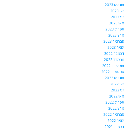
אוגוסט 2023
יולי 2023
יוני 2023
מאי 2023
אפריל 2023
מרץ 2023
פברואר 2023
ינואר 2023
דצמבר 2022
נובמבר 2022
אוקטובר 2022
ספטמבר 2022
אוגוסט 2022
יולי 2022
יוני 2022
מאי 2022
אפריל 2022
מרץ 2022
פברואר 2022
ינואר 2022
דצמבר 2021