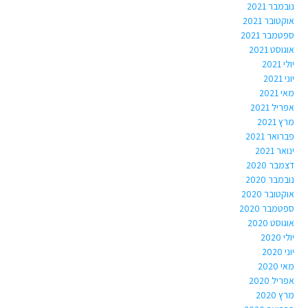
נובמבר 2021
אוקטובר 2021
ספטמבר 2021
אוגוסט 2021
יולי 2021
יוני 2021
מאי 2021
אפריל 2021
מרץ 2021
פברואר 2021
ינואר 2021
דצמבר 2020
נובמבר 2020
אוקטובר 2020
ספטמבר 2020
אוגוסט 2020
יולי 2020
יוני 2020
מאי 2020
אפריל 2020
מרץ 2020