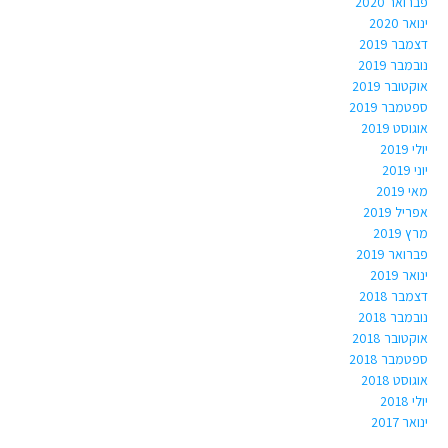
פברואר 2020
ינואר 2020
דצמבר 2019
נובמבר 2019
אוקטובר 2019
ספטמבר 2019
אוגוסט 2019
יולי 2019
יוני 2019
מאי 2019
אפריל 2019
מרץ 2019
פברואר 2019
ינואר 2019
דצמבר 2018
נובמבר 2018
אוקטובר 2018
ספטמבר 2018
אוגוסט 2018
יולי 2018
ינואר 2017