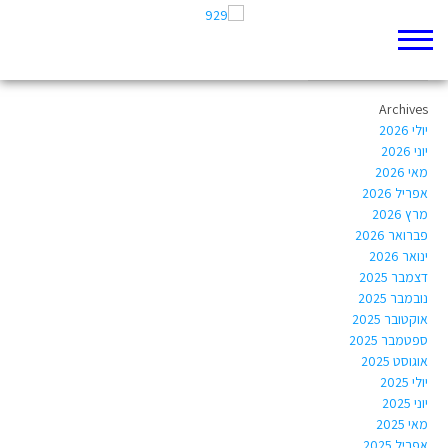
Author Archives:
itool8@gmail.com
Archives
יולי 2026
יוני 2026
מאי 2026
אפריל 2026
מרץ 2026
פברואר 2026
ינואר 2026
דצמבר 2025
נובמבר 2025
אוקטובר 2025
ספטמבר 2025
אוגוסט 2025
יולי 2025
יוני 2025
מאי 2025
אפריל 2025