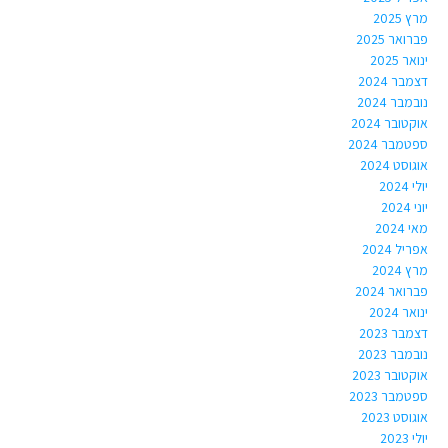
מרץ 2025
פברואר 2025
ינואר 2025
דצמבר 2024
נובמבר 2024
אוקטובר 2024
ספטמבר 2024
אוגוסט 2024
יולי 2024
יוני 2024
מאי 2024
אפריל 2024
מרץ 2024
פברואר 2024
ינואר 2024
דצמבר 2023
נובמבר 2023
אוקטובר 2023
ספטמבר 2023
אוגוסט 2023
יולי 2023