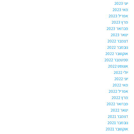
יוני 2023
מאי 2023
אפריל 2023
מרץ 2023
פברואר 2023
ינואר 2023
דצמבר 2022
נובמבר 2022
אוקטובר 2022
ספטמבר 2022
אוגוסט 2022
יולי 2022
יוני 2022
מאי 2022
אפריל 2022
מרץ 2022
פברואר 2022
ינואר 2022
דצמבר 2021
נובמבר 2021
אוקטובר 2021