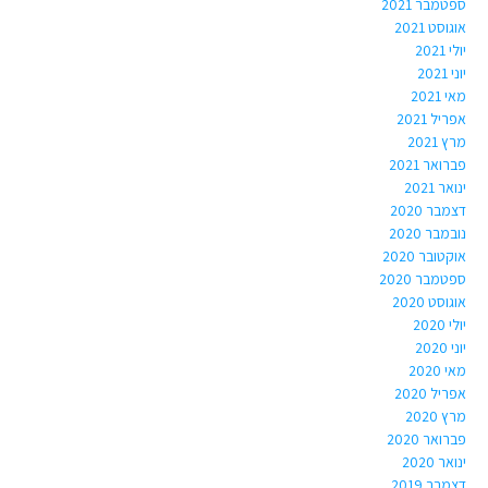
ספטמבר 2021
אוגוסט 2021
יולי 2021
יוני 2021
מאי 2021
אפריל 2021
מרץ 2021
פברואר 2021
ינואר 2021
דצמבר 2020
נובמבר 2020
אוקטובר 2020
ספטמבר 2020
אוגוסט 2020
יולי 2020
יוני 2020
מאי 2020
אפריל 2020
מרץ 2020
פברואר 2020
ינואר 2020
דצמבר 2019