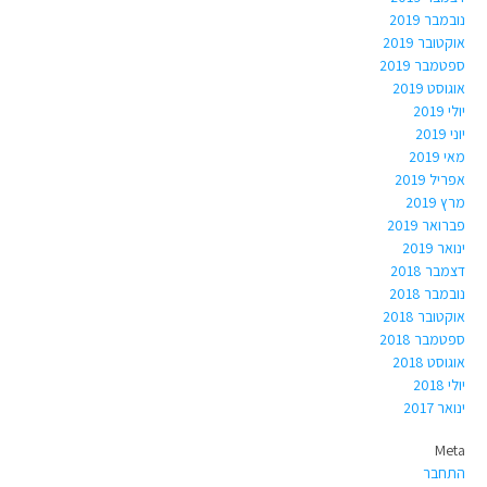
נובמבר 2019
אוקטובר 2019
ספטמבר 2019
אוגוסט 2019
יולי 2019
יוני 2019
מאי 2019
אפריל 2019
מרץ 2019
פברואר 2019
ינואר 2019
דצמבר 2018
נובמבר 2018
אוקטובר 2018
ספטמבר 2018
אוגוסט 2018
יולי 2018
ינואר 2017
Meta
התחבר