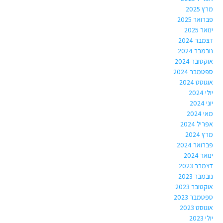
מרץ 2025
פברואר 2025
ינואר 2025
דצמבר 2024
נובמבר 2024
אוקטובר 2024
ספטמבר 2024
אוגוסט 2024
יולי 2024
יוני 2024
מאי 2024
אפריל 2024
מרץ 2024
פברואר 2024
ינואר 2024
דצמבר 2023
נובמבר 2023
אוקטובר 2023
ספטמבר 2023
אוגוסט 2023
יולי 2023