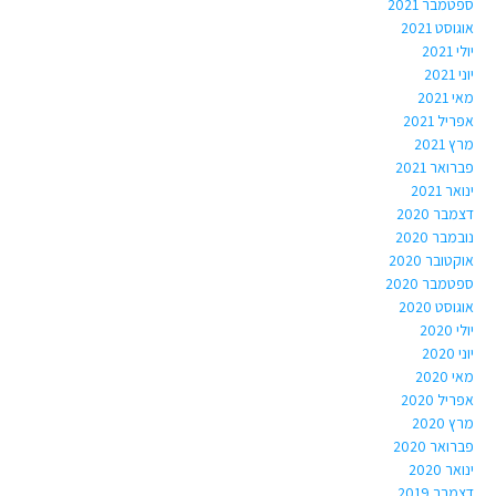
ספטמבר 2021
אוגוסט 2021
יולי 2021
יוני 2021
מאי 2021
אפריל 2021
מרץ 2021
פברואר 2021
ינואר 2021
דצמבר 2020
נובמבר 2020
אוקטובר 2020
ספטמבר 2020
אוגוסט 2020
יולי 2020
יוני 2020
מאי 2020
אפריל 2020
מרץ 2020
פברואר 2020
ינואר 2020
דצמבר 2019