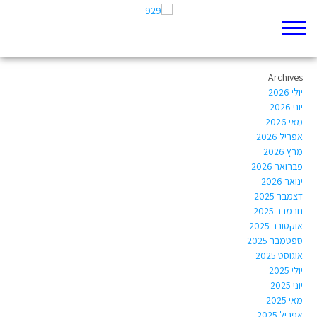
Author Archives:
ilanbnz@gmail.com
Archives
יולי 2026
יוני 2026
מאי 2026
אפריל 2026
מרץ 2026
פברואר 2026
ינואר 2026
דצמבר 2025
נובמבר 2025
אוקטובר 2025
ספטמבר 2025
אוגוסט 2025
יולי 2025
יוני 2025
מאי 2025
אפריל 2025