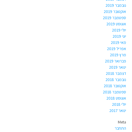
נובמבר 2019
אוקטובר 2019
ספטמבר 2019
אוגוסט 2019
יולי 2019
יוני 2019
מאי 2019
אפריל 2019
מרץ 2019
פברואר 2019
ינואר 2019
דצמבר 2018
נובמבר 2018
אוקטובר 2018
ספטמבר 2018
אוגוסט 2018
יולי 2018
ינואר 2017
Meta
התחבר