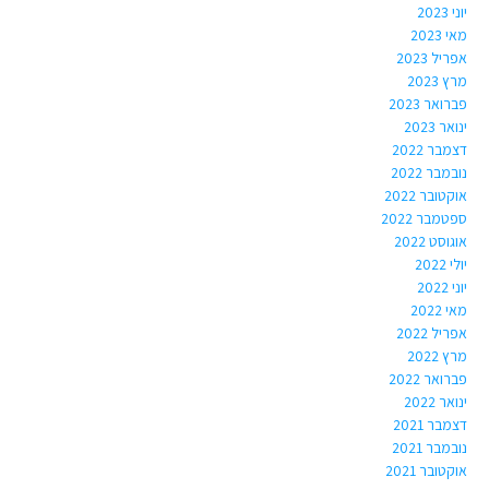
יוני 2023
מאי 2023
אפריל 2023
מרץ 2023
פברואר 2023
ינואר 2023
דצמבר 2022
נובמבר 2022
אוקטובר 2022
ספטמבר 2022
אוגוסט 2022
יולי 2022
יוני 2022
מאי 2022
אפריל 2022
מרץ 2022
פברואר 2022
ינואר 2022
דצמבר 2021
נובמבר 2021
אוקטובר 2021