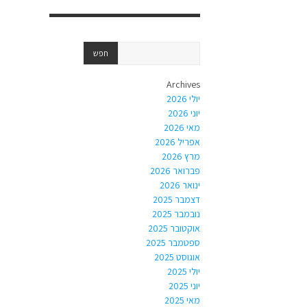
Archives
יולי 2026
יוני 2026
מאי 2026
אפריל 2026
מרץ 2026
פברואר 2026
ינואר 2026
דצמבר 2025
נובמבר 2025
אוקטובר 2025
ספטמבר 2025
אוגוסט 2025
יולי 2025
יוני 2025
מאי 2025