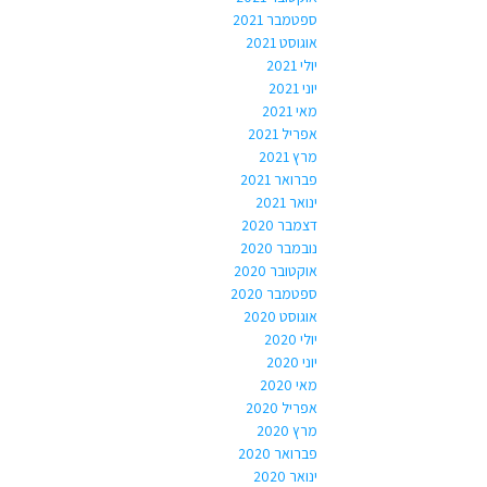
ספטמבר 2021
אוגוסט 2021
יולי 2021
יוני 2021
מאי 2021
אפריל 2021
מרץ 2021
פברואר 2021
ינואר 2021
דצמבר 2020
נובמבר 2020
אוקטובר 2020
ספטמבר 2020
אוגוסט 2020
יולי 2020
יוני 2020
מאי 2020
אפריל 2020
מרץ 2020
פברואר 2020
ינואר 2020