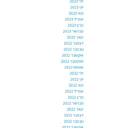
יולי 2023
יוני 2023
מאי 2023
אפריל 2023
מרץ 2023
פברואר 2023
ינואר 2023
דצמבר 2022
נובמבר 2022
אוקטובר 2022
ספטמבר 2022
אוגוסט 2022
יולי 2022
יוני 2022
מאי 2022
אפריל 2022
מרץ 2022
פברואר 2022
ינואר 2022
דצמבר 2021
נובמבר 2021
אוקטובר 2021