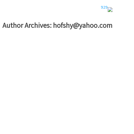
Author Archives:
hofshy@yahoo.com