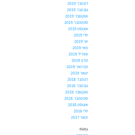
דצמבר 2019
נובמבר 2019
אוקטובר 2019
ספטמבר 2019
אוגוסט 2019
יולי 2019
יוני 2019
מאי 2019
אפריל 2019
מרץ 2019
פברואר 2019
ינואר 2019
דצמבר 2018
נובמבר 2018
אוקטובר 2018
ספטמבר 2018
אוגוסט 2018
יולי 2018
ינואר 2017
Meta