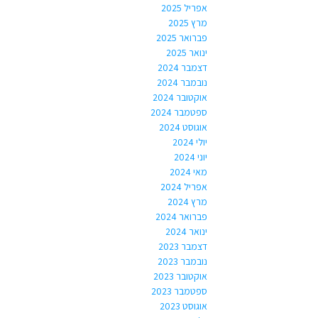
אפריל 2025
מרץ 2025
פברואר 2025
ינואר 2025
דצמבר 2024
נובמבר 2024
אוקטובר 2024
ספטמבר 2024
אוגוסט 2024
יולי 2024
יוני 2024
מאי 2024
אפריל 2024
מרץ 2024
פברואר 2024
ינואר 2024
דצמבר 2023
נובמבר 2023
אוקטובר 2023
ספטמבר 2023
אוגוסט 2023