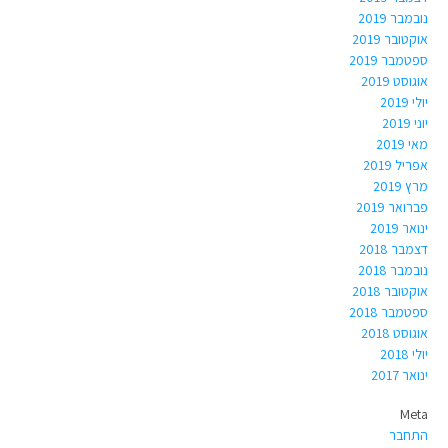
נובמבר 2019
אוקטובר 2019
ספטמבר 2019
אוגוסט 2019
יולי 2019
יוני 2019
מאי 2019
אפריל 2019
מרץ 2019
פברואר 2019
ינואר 2019
דצמבר 2018
נובמבר 2018
אוקטובר 2018
ספטמבר 2018
אוגוסט 2018
יולי 2018
ינואר 2017
Meta
התחבר