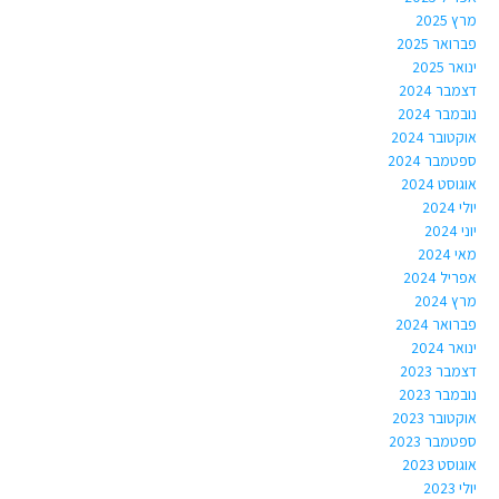
מרץ 2025
פברואר 2025
ינואר 2025
דצמבר 2024
נובמבר 2024
אוקטובר 2024
ספטמבר 2024
אוגוסט 2024
יולי 2024
יוני 2024
מאי 2024
אפריל 2024
מרץ 2024
פברואר 2024
ינואר 2024
דצמבר 2023
נובמבר 2023
אוקטובר 2023
ספטמבר 2023
אוגוסט 2023
יולי 2023