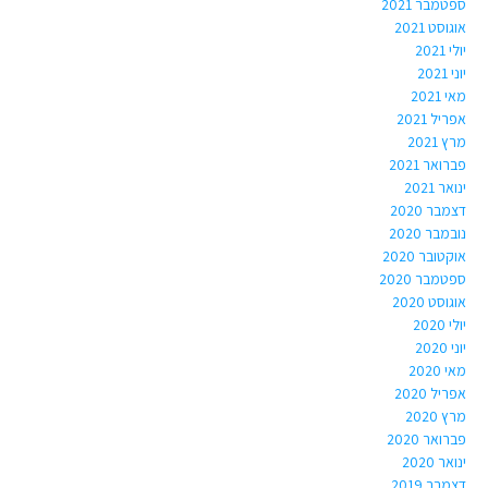
ספטמבר 2021
אוגוסט 2021
יולי 2021
יוני 2021
מאי 2021
אפריל 2021
מרץ 2021
פברואר 2021
ינואר 2021
דצמבר 2020
נובמבר 2020
אוקטובר 2020
ספטמבר 2020
אוגוסט 2020
יולי 2020
יוני 2020
מאי 2020
אפריל 2020
מרץ 2020
פברואר 2020
ינואר 2020
דצמבר 2019