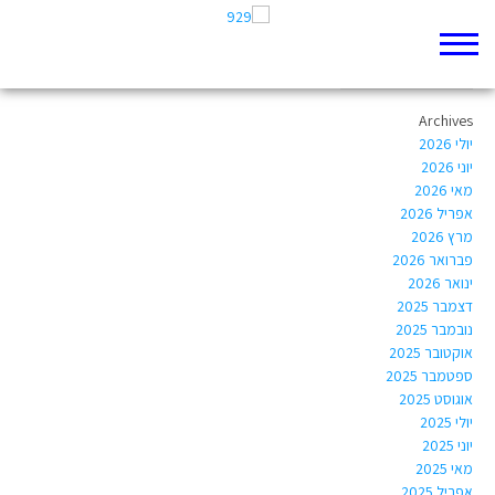
Author Archives:
gaby.hsn@gmail.com
Archives
יולי 2026
יוני 2026
מאי 2026
אפריל 2026
מרץ 2026
פברואר 2026
ינואר 2026
דצמבר 2025
נובמבר 2025
אוקטובר 2025
ספטמבר 2025
אוגוסט 2025
יולי 2025
יוני 2025
מאי 2025
אפריל 2025