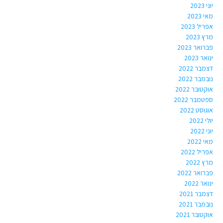
יוני 2023
מאי 2023
אפריל 2023
מרץ 2023
פברואר 2023
ינואר 2023
דצמבר 2022
נובמבר 2022
אוקטובר 2022
ספטמבר 2022
אוגוסט 2022
יולי 2022
יוני 2022
מאי 2022
אפריל 2022
מרץ 2022
פברואר 2022
ינואר 2022
דצמבר 2021
נובמבר 2021
אוקטובר 2021