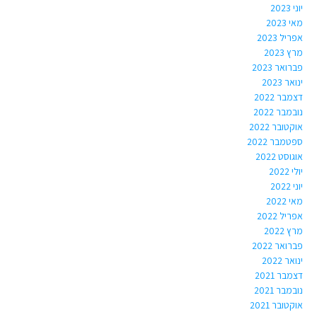
יוני 2023
מאי 2023
אפריל 2023
מרץ 2023
פברואר 2023
ינואר 2023
דצמבר 2022
נובמבר 2022
אוקטובר 2022
ספטמבר 2022
אוגוסט 2022
יולי 2022
יוני 2022
מאי 2022
אפריל 2022
מרץ 2022
פברואר 2022
ינואר 2022
דצמבר 2021
נובמבר 2021
אוקטובר 2021