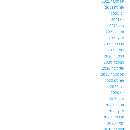
ספטמבר 2021
אוגוסט 2021
יולי 2021
יוני 2021
מאי 2021
אפריל 2021
מרץ 2021
פברואר 2021
ינואר 2021
דצמבר 2020
נובמבר 2020
אוקטובר 2020
ספטמבר 2020
אוגוסט 2020
יולי 2020
יוני 2020
מאי 2020
אפריל 2020
מרץ 2020
פברואר 2020
ינואר 2020
דצמבר 2019