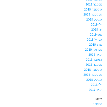
נובמבר 2019
אוקטובר 2019
ספטמבר 2019
אוגוסט 2019
יולי 2019
יוני 2019
מאי 2019
אפריל 2019
מרץ 2019
פברואר 2019
ינואר 2019
דצמבר 2018
נובמבר 2018
אוקטובר 2018
ספטמבר 2018
אוגוסט 2018
יולי 2018
ינואר 2017
Meta
התחבר