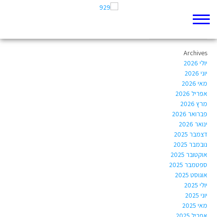
Author Archives:
Avivairwin@gmail.com
Archives
יולי 2026
יוני 2026
מאי 2026
אפריל 2026
מרץ 2026
פברואר 2026
ינואר 2026
דצמבר 2025
נובמבר 2025
אוקטובר 2025
ספטמבר 2025
אוגוסט 2025
יולי 2025
יוני 2025
מאי 2025
אפריל 2025