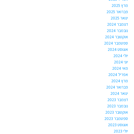
מרץ 2025
פברואר 2025
ינואר 2025
דצמבר 2024
נובמבר 2024
אוקטובר 2024
ספטמבר 2024
אוגוסט 2024
יולי 2024
יוני 2024
מאי 2024
אפריל 2024
מרץ 2024
פברואר 2024
ינואר 2024
דצמבר 2023
נובמבר 2023
אוקטובר 2023
ספטמבר 2023
אוגוסט 2023
יולי 2023