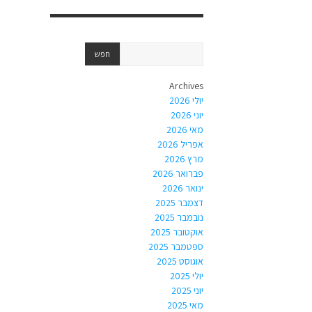
Archives
יולי 2026
יוני 2026
מאי 2026
אפריל 2026
מרץ 2026
פברואר 2026
ינואר 2026
דצמבר 2025
נובמבר 2025
אוקטובר 2025
ספטמבר 2025
אוגוסט 2025
יולי 2025
יוני 2025
מאי 2025