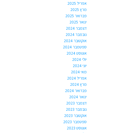
אפריל 2025
מרץ 2025
פברואר 2025
ינואר 2025
דצמבר 2024
נובמבר 2024
אוקטובר 2024
ספטמבר 2024
אוגוסט 2024
יולי 2024
יוני 2024
מאי 2024
אפריל 2024
מרץ 2024
פברואר 2024
ינואר 2024
דצמבר 2023
נובמבר 2023
אוקטובר 2023
ספטמבר 2023
אוגוסט 2023