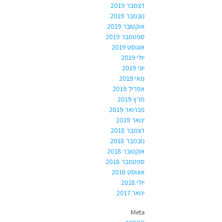
דצמבר 2019
נובמבר 2019
אוקטובר 2019
ספטמבר 2019
אוגוסט 2019
יולי 2019
יוני 2019
מאי 2019
אפריל 2019
מרץ 2019
פברואר 2019
ינואר 2019
דצמבר 2018
נובמבר 2018
אוקטובר 2018
ספטמבר 2018
אוגוסט 2018
יולי 2018
ינואר 2017
Meta