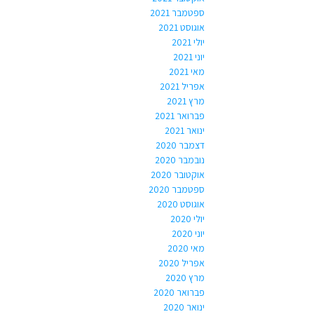
ספטמבר 2021
אוגוסט 2021
יולי 2021
יוני 2021
מאי 2021
אפריל 2021
מרץ 2021
פברואר 2021
ינואר 2021
דצמבר 2020
נובמבר 2020
אוקטובר 2020
ספטמבר 2020
אוגוסט 2020
יולי 2020
יוני 2020
מאי 2020
אפריל 2020
מרץ 2020
פברואר 2020
ינואר 2020