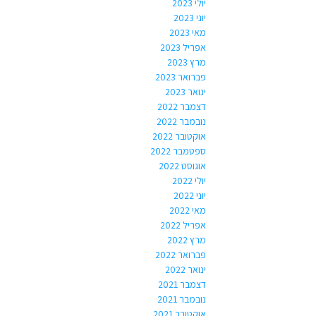
יולי 2023
יוני 2023
מאי 2023
אפריל 2023
מרץ 2023
פברואר 2023
ינואר 2023
דצמבר 2022
נובמבר 2022
אוקטובר 2022
ספטמבר 2022
אוגוסט 2022
יולי 2022
יוני 2022
מאי 2022
אפריל 2022
מרץ 2022
פברואר 2022
ינואר 2022
דצמבר 2021
נובמבר 2021
אוקטובר 2021