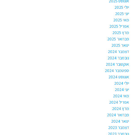
אוגוסט 2025
יולי 2025
יוני 2025
מאי 2025
אפריל 2025
מרץ 2025
פברואר 2025
ינואר 2025
דצמבר 2024
נובמבר 2024
אוקטובר 2024
ספטמבר 2024
אוגוסט 2024
יולי 2024
יוני 2024
מאי 2024
אפריל 2024
מרץ 2024
פברואר 2024
ינואר 2024
דצמבר 2023
נובמבר 2023