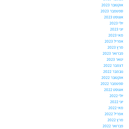
אוקטובר 2023
ספטמבר 2023
אוגוסט 2023
יולי 2023
יוני 2023
מאי 2023
אפריל 2023
מרץ 2023
פברואר 2023
ינואר 2023
דצמבר 2022
נובמבר 2022
אוקטובר 2022
ספטמבר 2022
אוגוסט 2022
יולי 2022
יוני 2022
מאי 2022
אפריל 2022
מרץ 2022
פברואר 2022