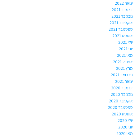
ינואר 2022
דצמבר 2021
נובמבר 2021
אוקטובר 2021
ספטמבר 2021
אוגוסט 2021
יולי 2021
יוני 2021
מאי 2021
אפריל 2021
מרץ 2021
פברואר 2021
ינואר 2021
דצמבר 2020
נובמבר 2020
אוקטובר 2020
ספטמבר 2020
אוגוסט 2020
יולי 2020
יוני 2020
מאי 2020