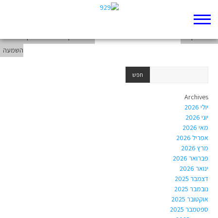
תשמעו קטע
תשמעו קטע
תשמעו קטע – שמות פרק לט רצועת
השמעה
Archives
יולי 2026
יוני 2026
מאי 2026
אפריל 2026
מרץ 2026
פברואר 2026
ינואר 2026
דצמבר 2025
נובמבר 2025
אוקטובר 2025
ספטמבר 2025