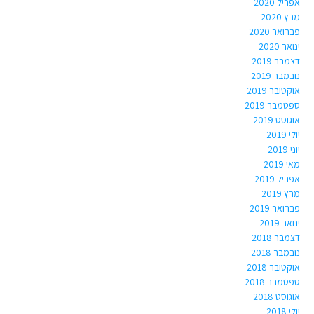
אפריל 2020
מרץ 2020
פברואר 2020
ינואר 2020
דצמבר 2019
נובמבר 2019
אוקטובר 2019
ספטמבר 2019
אוגוסט 2019
יולי 2019
יוני 2019
מאי 2019
אפריל 2019
מרץ 2019
פברואר 2019
ינואר 2019
דצמבר 2018
נובמבר 2018
אוקטובר 2018
ספטמבר 2018
אוגוסט 2018
יולי 2018