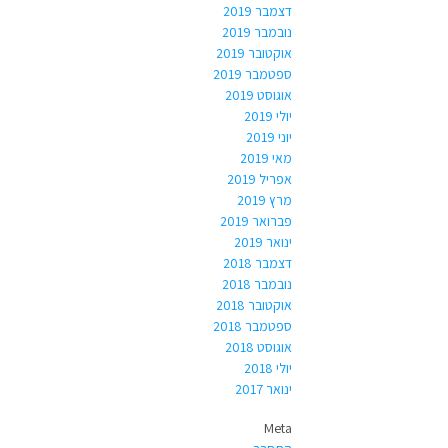
דצמבר 2019
נובמבר 2019
אוקטובר 2019
ספטמבר 2019
אוגוסט 2019
יולי 2019
יוני 2019
מאי 2019
אפריל 2019
מרץ 2019
פברואר 2019
ינואר 2019
דצמבר 2018
נובמבר 2018
אוקטובר 2018
ספטמבר 2018
אוגוסט 2018
יולי 2018
ינואר 2017
Meta