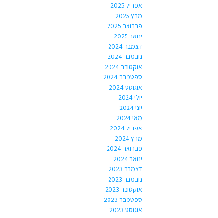
אפריל 2025
מרץ 2025
פברואר 2025
ינואר 2025
דצמבר 2024
נובמבר 2024
אוקטובר 2024
ספטמבר 2024
אוגוסט 2024
יולי 2024
יוני 2024
מאי 2024
אפריל 2024
מרץ 2024
פברואר 2024
ינואר 2024
דצמבר 2023
נובמבר 2023
אוקטובר 2023
ספטמבר 2023
אוגוסט 2023