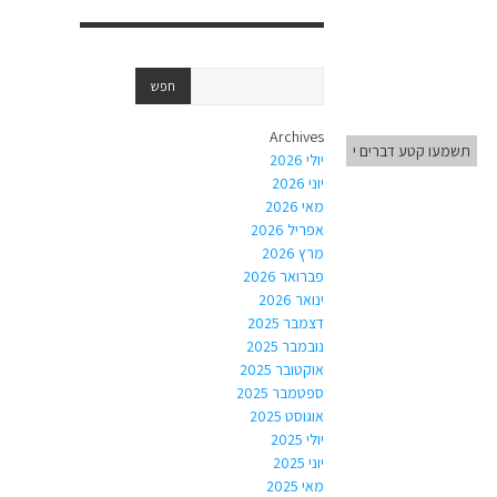
Archives
תשמעו קטע דברים י
יולי 2026
יוני 2026
מאי 2026
אפריל 2026
מרץ 2026
פברואר 2026
ינואר 2026
דצמבר 2025
נובמבר 2025
אוקטובר 2025
ספטמבר 2025
אוגוסט 2025
יולי 2025
יוני 2025
מאי 2025