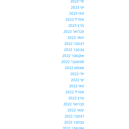
יולי 2023
יוני 2023
מאי 2023
אפריל 2023
מרץ 2023
פברואר 2023
ינואר 2023
דצמבר 2022
נובמבר 2022
אוקטובר 2022
ספטמבר 2022
אוגוסט 2022
יולי 2022
יוני 2022
מאי 2022
אפריל 2022
מרץ 2022
פברואר 2022
ינואר 2022
דצמבר 2021
נובמבר 2021
אוקטובר 2021