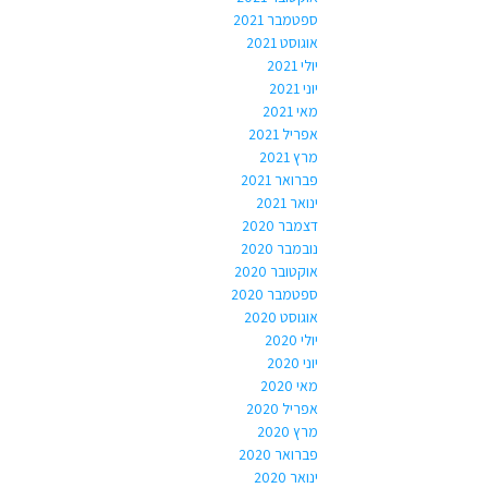
ספטמבר 2021
אוגוסט 2021
יולי 2021
יוני 2021
מאי 2021
אפריל 2021
מרץ 2021
פברואר 2021
ינואר 2021
דצמבר 2020
נובמבר 2020
אוקטובר 2020
ספטמבר 2020
אוגוסט 2020
יולי 2020
יוני 2020
מאי 2020
אפריל 2020
מרץ 2020
פברואר 2020
ינואר 2020