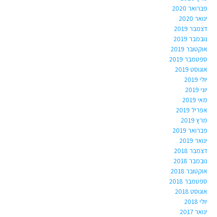
פברואר 2020
ינואר 2020
דצמבר 2019
נובמבר 2019
אוקטובר 2019
ספטמבר 2019
אוגוסט 2019
יולי 2019
יוני 2019
מאי 2019
אפריל 2019
מרץ 2019
פברואר 2019
ינואר 2019
דצמבר 2018
נובמבר 2018
אוקטובר 2018
ספטמבר 2018
אוגוסט 2018
יולי 2018
ינואר 2017