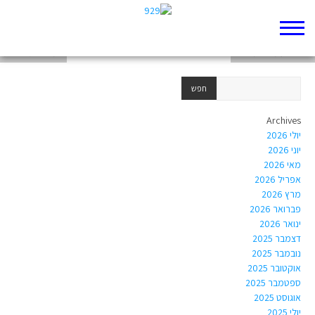
תקציר פרק ח: השקט שאחרי הסערה
יצר הרע מביא מבול?
המציאות נושכת
Archives
יולי 2026
יוני 2026
מאי 2026
אפריל 2026
מרץ 2026
פברואר 2026
ינואר 2026
דצמבר 2025
נובמבר 2025
אוקטובר 2025
ספטמבר 2025
אוגוסט 2025
יולי 2025