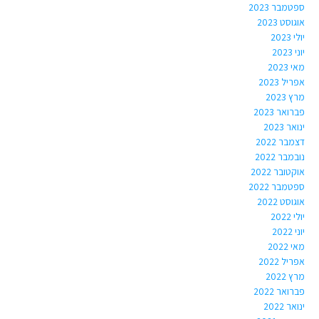
ספטמבר 2023
אוגוסט 2023
יולי 2023
יוני 2023
מאי 2023
אפריל 2023
מרץ 2023
פברואר 2023
ינואר 2023
דצמבר 2022
נובמבר 2022
אוקטובר 2022
ספטמבר 2022
אוגוסט 2022
יולי 2022
יוני 2022
מאי 2022
אפריל 2022
מרץ 2022
פברואר 2022
ינואר 2022