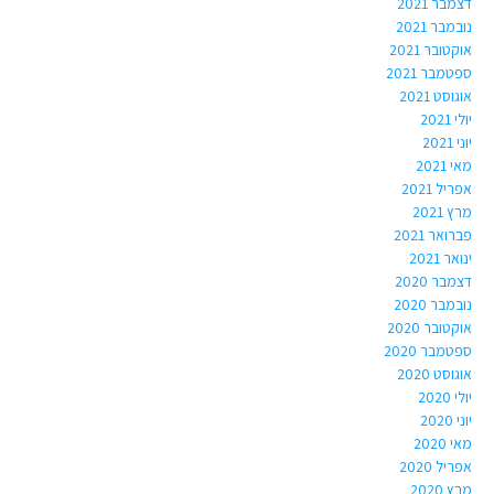
דצמבר 2021
נובמבר 2021
אוקטובר 2021
ספטמבר 2021
אוגוסט 2021
יולי 2021
יוני 2021
מאי 2021
אפריל 2021
מרץ 2021
פברואר 2021
ינואר 2021
דצמבר 2020
נובמבר 2020
אוקטובר 2020
ספטמבר 2020
אוגוסט 2020
יולי 2020
יוני 2020
מאי 2020
אפריל 2020
מרץ 2020