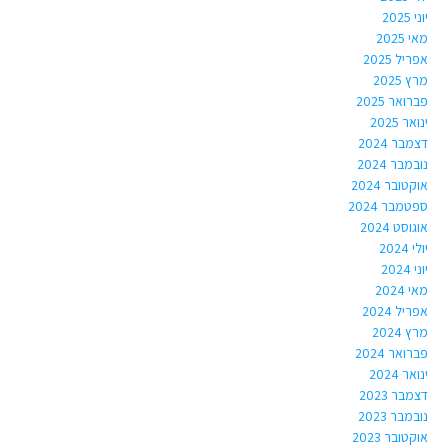
יוני 2025
מאי 2025
אפריל 2025
מרץ 2025
פברואר 2025
ינואר 2025
דצמבר 2024
נובמבר 2024
אוקטובר 2024
ספטמבר 2024
אוגוסט 2024
יולי 2024
יוני 2024
מאי 2024
אפריל 2024
מרץ 2024
פברואר 2024
ינואר 2024
דצמבר 2023
נובמבר 2023
אוקטובר 2023