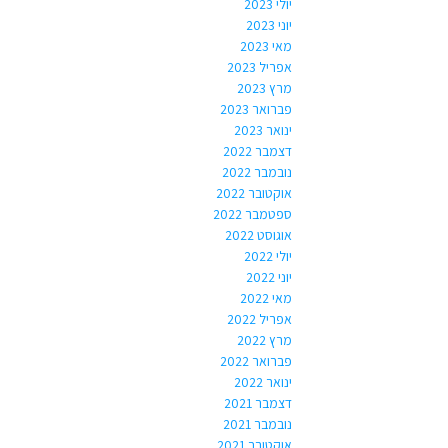
יולי 2023
יוני 2023
מאי 2023
אפריל 2023
מרץ 2023
פברואר 2023
ינואר 2023
דצמבר 2022
נובמבר 2022
אוקטובר 2022
ספטמבר 2022
אוגוסט 2022
יולי 2022
יוני 2022
מאי 2022
אפריל 2022
מרץ 2022
פברואר 2022
ינואר 2022
דצמבר 2021
נובמבר 2021
אוקטובר 2021