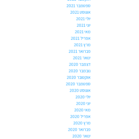
ספטמבר 2021
אוגוסט 2021
יולי 2021
יוני 2021
מאי 2021
אפריל 2021
מרץ 2021
פברואר 2021
ינואר 2021
דצמבר 2020
נובמבר 2020
אוקטובר 2020
ספטמבר 2020
אוגוסט 2020
יולי 2020
יוני 2020
מאי 2020
אפריל 2020
מרץ 2020
פברואר 2020
ינואר 2020