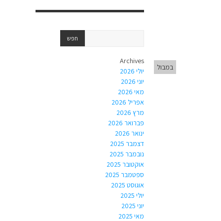
Archives
במבול
יולי 2026
יוני 2026
מאי 2026
אפריל 2026
מרץ 2026
פברואר 2026
ינואר 2026
דצמבר 2025
נובמבר 2025
אוקטובר 2025
ספטמבר 2025
אוגוסט 2025
יולי 2025
יוני 2025
מאי 2025