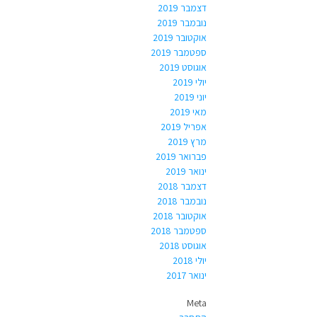
דצמבר 2019
נובמבר 2019
אוקטובר 2019
ספטמבר 2019
אוגוסט 2019
יולי 2019
יוני 2019
מאי 2019
אפריל 2019
מרץ 2019
פברואר 2019
ינואר 2019
דצמבר 2018
נובמבר 2018
אוקטובר 2018
ספטמבר 2018
אוגוסט 2018
יולי 2018
ינואר 2017
Meta