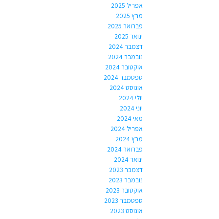
אפריל 2025
מרץ 2025
פברואר 2025
ינואר 2025
דצמבר 2024
נובמבר 2024
אוקטובר 2024
ספטמבר 2024
אוגוסט 2024
יולי 2024
יוני 2024
מאי 2024
אפריל 2024
מרץ 2024
פברואר 2024
ינואר 2024
דצמבר 2023
נובמבר 2023
אוקטובר 2023
ספטמבר 2023
אוגוסט 2023