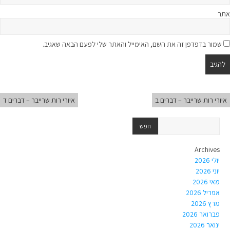
אתר
שמור בדפדפן זה את השם, האימייל והאתר שלי לפעם הבאה שאגיב.
איורי רות שרייבר – דברים ב
איורי רות שרייבר – דברים ד
Archives
יולי 2026
יוני 2026
מאי 2026
אפריל 2026
מרץ 2026
פברואר 2026
ינואר 2026