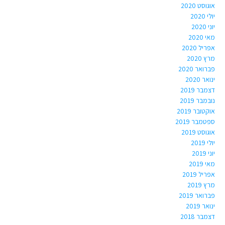
אוגוסט 2020
יולי 2020
יוני 2020
מאי 2020
אפריל 2020
מרץ 2020
פברואר 2020
ינואר 2020
דצמבר 2019
נובמבר 2019
אוקטובר 2019
ספטמבר 2019
אוגוסט 2019
יולי 2019
יוני 2019
מאי 2019
אפריל 2019
מרץ 2019
פברואר 2019
ינואר 2019
דצמבר 2018