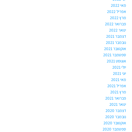
מאי 2022
אפריל 2022
מרץ 2022
פברואר 2022
ינואר 2022
דצמבר 2021
נובמבר 2021
אוקטובר 2021
ספטמבר 2021
אוגוסט 2021
יולי 2021
יוני 2021
מאי 2021
אפריל 2021
מרץ 2021
פברואר 2021
ינואר 2021
דצמבר 2020
נובמבר 2020
אוקטובר 2020
ספטמבר 2020