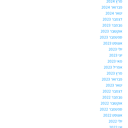
מרץ 2024
פברואר 2024
ינואר 2024
דצמבר 2023
נובמבר 2023
אוקטובר 2023
ספטמבר 2023
אוגוסט 2023
יולי 2023
יוני 2023
מאי 2023
אפריל 2023
מרץ 2023
פברואר 2023
ינואר 2023
דצמבר 2022
נובמבר 2022
אוקטובר 2022
ספטמבר 2022
אוגוסט 2022
יולי 2022
יוני 2022