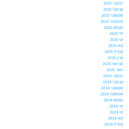
דצמבר 2025
נובמבר 2025
אוקטובר 2025
ספטמבר 2025
אוגוסט 2025
יולי 2025
יוני 2025
מאי 2025
אפריל 2025
מרץ 2025
פברואר 2025
ינואר 2025
דצמבר 2024
נובמבר 2024
אוקטובר 2024
ספטמבר 2024
אוגוסט 2024
יולי 2024
יוני 2024
מאי 2024
אפריל 2024